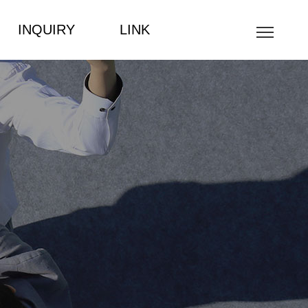
INQUIRY
LINK