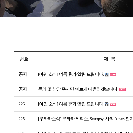
번호
제 목
공지
[아인 소식] 여름 휴가 알림 드립니다.
공지
문의 및 상담 주시면 빠르게 대응하겠습니다.
226
[아인 소식] 여름 휴가 알림 드립니다.
225
[무라타소식] 무라타 제작소, Synopsys사의 Ansys 