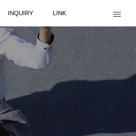
INQUIRY
LINK