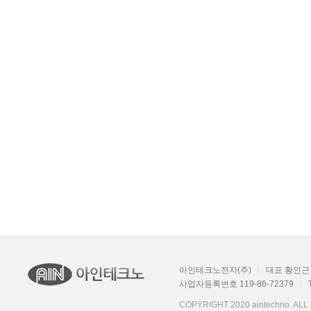
아인테크노전자(주)
대표 황인근
사업자등록번호 119-86-72379
COPYRIGHT 2020 aintechno. AL