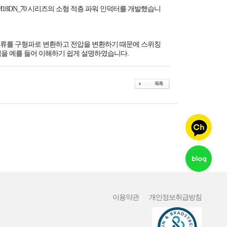
 LQM18DN_70 시리즈의 소형 적층 파워 인덕터를 개발했습니
는 직류를 구형파로 변환하고 전압을 변환하기 때문에 스위칭
을 예를 들어 이해하기 쉽게 설명하였습니다.
이용약관
개인정보취급방침