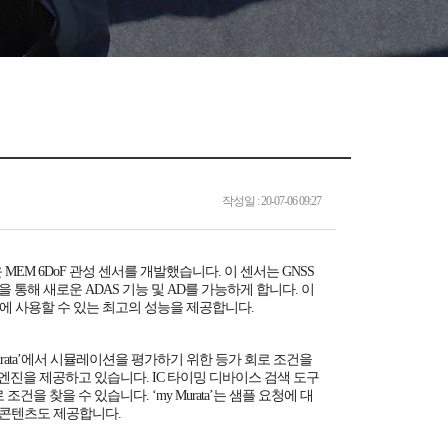
작성일 : 20-07-06 09:27
M 6DoF 관성 센서를 개발했습니다. 이 센서는 GNSS
 통해 새로운 ADAS 기능 및 AD를 가능하게 합니다. 이
 사용할 수 있는 최고의 성능을 제공합니다.
rata’에서 시뮬레이션을 평가하기 위한 등가 회로 조건을
 엔진을 제공하고 있습니다. IC 타이밍 디바이스 검색 도구
을 찾을 수 있습니다. ‘my Murata’는 샘플 요청에 대
 콘텐츠도 제공합니다.