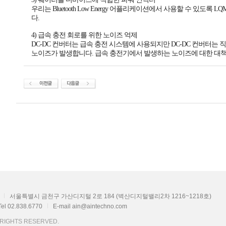
우리는 Bluetooth Low Energy 어플리케이션에서 사용할 수 있도록
다.
4) 급속 충전 회로를 위한 노이즈 억제
DC-DC 컨버터는 급속 충전 시스템에 사용되지만 DC-DC 컨버터
노이즈가 발생합니다. 급속 충전기에서 발생하는 노이즈에 대한 대책
서울특별시 금천구 가산디지털 2로 184 (벽산디지털밸리2차 1216~1218호)
Tel 02.838.6770
E-mail ain@aintechno.com
L RIGHTS RESERVED.