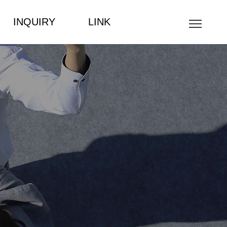
INQUIRY
LINK