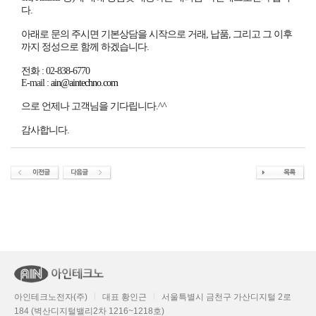
다.
아래로 문의 주시면 기본상담을 시작으로 거래, 납품, 그리고 그 이후
까지 정성으로 함께 하겠습니다.
전화 : 02-838-6770
E-mail :
ain@aintechno.com
으로 언제나 고객님을 기다립니다.^^
감사합니다.
아인테크노전자(주)
대표 황인근
서울특별시 금천구 가산디지털 2로
184 (벽산디지털밸리2차 1216~1218호)