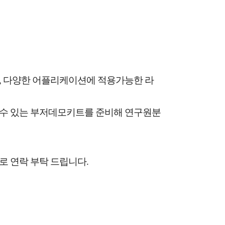
, 다양한 어플리케이션에 적용가능한 라
 수 있는 부저데모키트를 준비해 연구원분
로 연락 부탁 드립니다.