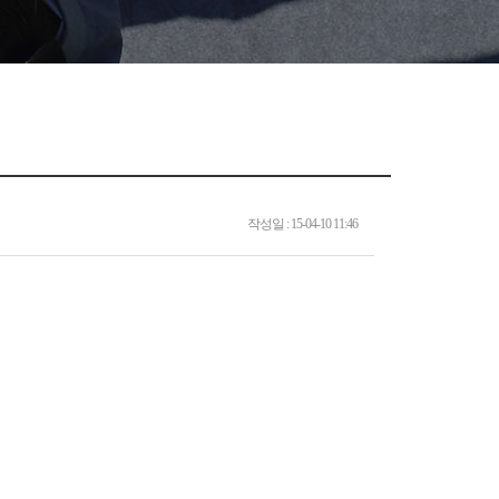
작성일 : 15-04-10 11:46
품 전자 부품