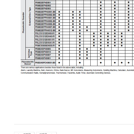
무라타 MURATA MLCC 캐패시터 인덕터 레조네이터 센서 비드 무상 샘플 키트 부품
네이터 센서 비드 무상 샘플 키트 부품 전자 부품 수동 소자 무라타 MURATA ML
품 수동 소자 무라타 MURATA MLCC 캐패시터 인덕터 레조네이터 센서 비드 무상 
터 인덕터 레조네이터 센서 비드 무상 샘플 키트 부품 전자 부품 수동 소자 무라타 M
트 부품 전자 부품 수동 소자 무라타 MURATA 무라타 MURATA 무라타 MURATA 