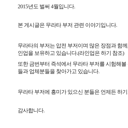
2015년도 벌써 4월입니다.
본 게시글은 무라타 부저 관련 이야기입니다.
무라타의 부저는 압전 부저이며 많은 장점과 함께
인업을 보유하고 있습니다.(라인업은 하기 참조)
또한 금번부터 즉석에서 무라타 부저를 시험해볼
들과 업체분들을 찾아가고 있습니다.
무라타 부저에 흥미가 있으신 분들은 언제든 하기
감사합니다.