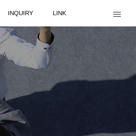
INQUIRY
LINK