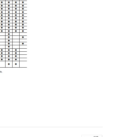
 전자 부품 수동 소자 무라타 MURATA MLCC 캐패시터 인덕터 레조
CC 캐패시터 인덕터 레조네이터 센서 비드 무상 샘플 키트 부품 전자 부
샘플 키트 부품 전자 부품 수동 소자 무라타 MURATA MLCC 캐패시
URATA MLCC 캐패시터 인덕터 레조네이터 센서 비드 무상 샘플 키
무라타 MURATA