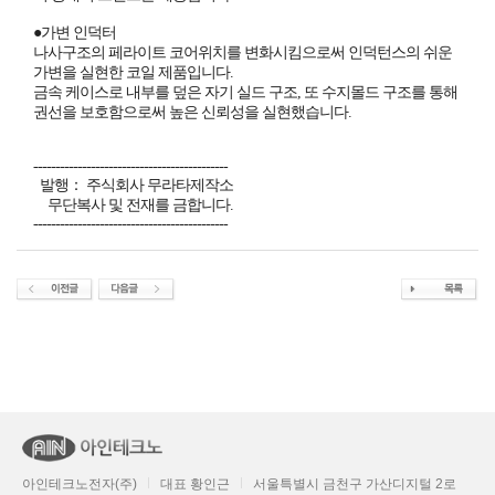
●가변 인덕터
나사구조의 페라이트 코어위치를 변화시킴으로써 인덕턴스의 쉬운
가변을 실현한 코일 제품입니다.
금속 케이스로 내부를 덮은 자기 실드 구조, 또 수지몰드 구조를 통해
권선을 보호함으로써 높은 신뢰성을 실현했습니다.
--------------------------------------------
발행： 주식회사 무라타제작소
무단복사 및 전재를 금합니다.
--------------------------------------------
아인테크노전자(주)
대표 황인근
서울특별시 금천구 가산디지털 2로